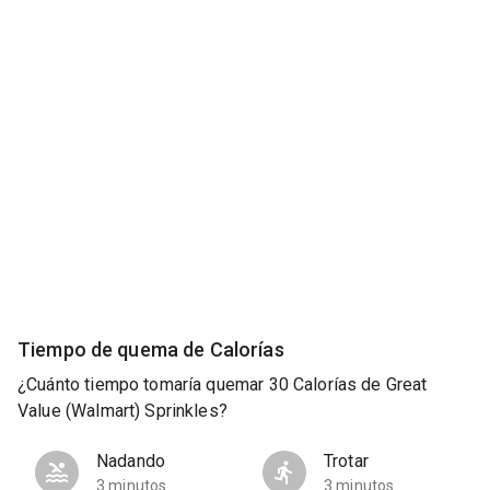
Tiempo de quema de Calorías
¿Cuánto tiempo tomaría quemar 30 Calorías de Great
Value (Walmart) Sprinkles?
Nadando
Trotar
3 minutos
3 minutos