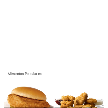
Alimentos Populares