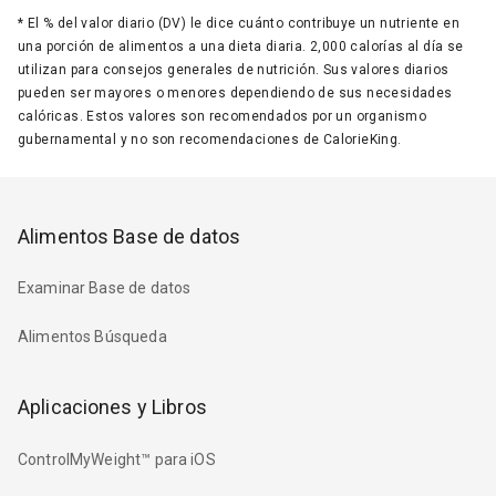
*
El % del valor diario (DV) le dice cuánto contribuye un nutriente en
una porción de alimentos a una dieta diaria. 2,000 calorías al día se
utilizan para consejos generales de nutrición. Sus valores diarios
pueden ser mayores o menores dependiendo de sus necesidades
calóricas. Estos valores son recomendados por un organismo
gubernamental y no son recomendaciones de CalorieKing.
Alimentos Base de datos
Examinar Base de datos
Alimentos Búsqueda
Aplicaciones y Libros
ControlMyWeight™ para iOS