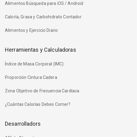
Alimentos Búsqueda para iOS / Android
Caloría, Grasa y Carbohidrato Contador
Alimentos y Ejercicio Diario
Herramientas y Calculadoras
Índice de Masa Corporal (IMC)
Proporción Cintura Cadera
Zona Objetivo de Frecuencia Cardíaca
¿Cuántas Calorías Debes Comer?
Desarrolladors