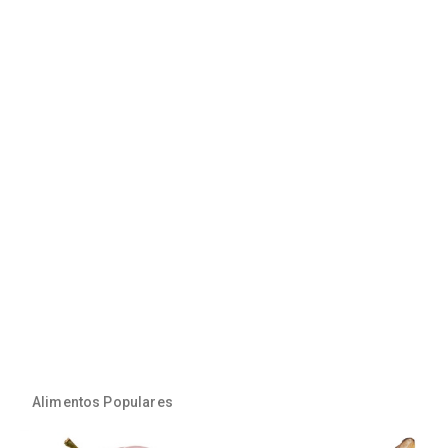
Alimentos Populares