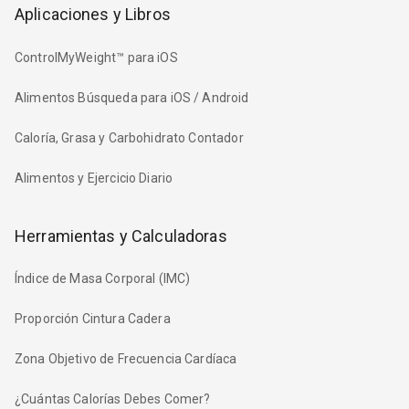
Aplicaciones y Libros
ControlMyWeight™ para iOS
Alimentos Búsqueda para iOS / Android
Caloría, Grasa y Carbohidrato Contador
Alimentos y Ejercicio Diario
Herramientas y Calculadoras
Índice de Masa Corporal (IMC)
Proporción Cintura Cadera
Zona Objetivo de Frecuencia Cardíaca
¿Cuántas Calorías Debes Comer?