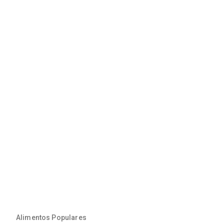
Alimentos Populares