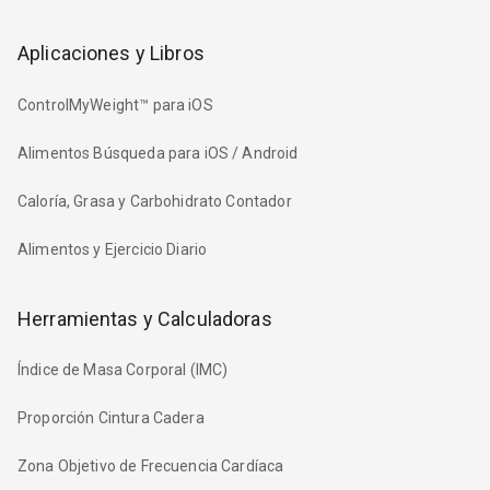
Aplicaciones y Libros
ControlMyWeight™ para iOS
Alimentos Búsqueda para iOS / Android
Caloría, Grasa y Carbohidrato Contador
Alimentos y Ejercicio Diario
Herramientas y Calculadoras
Índice de Masa Corporal (IMC)
Proporción Cintura Cadera
Zona Objetivo de Frecuencia Cardíaca