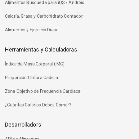
Alimentos Búsqueda para iOS / Android
Caloría, Grasa y Carbohidrato Contador
Alimentos y Ejercicio Diario
Herramientas y Calculadoras
Índice de Masa Corporal (IMC)
Proporción Cintura Cadera
Zona Objetivo de Frecuencia Cardíaca
¿Cuántas Calorías Debes Comer?
Desarrolladors