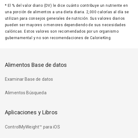
*
El % del valor diario (DV) le dice cuánto contribuye un nutriente en
una porción de alimentos a una dieta diaria. 2,000 calorías al día se
utilizan para consejos generales de nutrición. Sus valores diarios
pueden ser mayores o menores dependiendo de sus necesidades
calóricas. Estos valores son recomendados por un organismo
gubernamental y no son recomendaciones de CalorieKing.
Alimentos Base de datos
Examinar Base de datos
Alimentos Búsqueda
Aplicaciones y Libros
ControlMyWeight™ para iOS