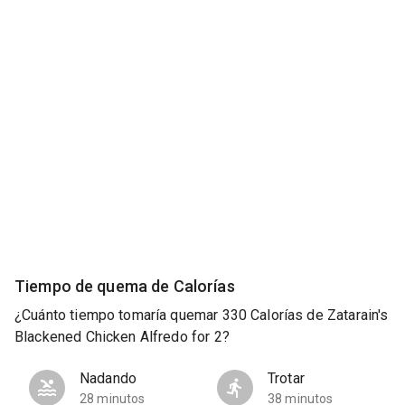
Tiempo de quema de Calorías
¿Cuánto tiempo tomaría quemar 330 Calorías de Zatarain's
Blackened Chicken Alfredo for 2?
Nadando
Trotar
28 minutos
38 minutos