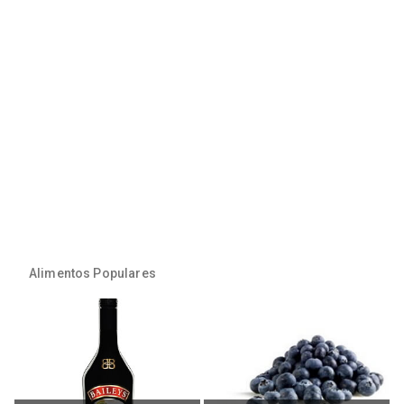
Alimentos Populares