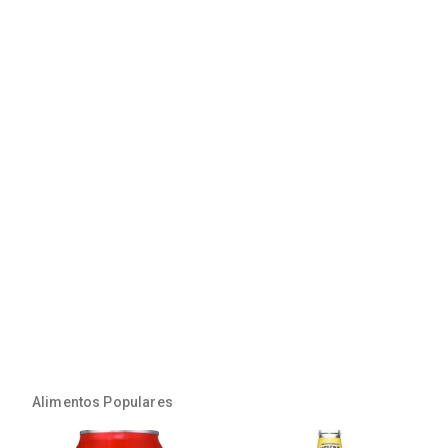
Alimentos Populares