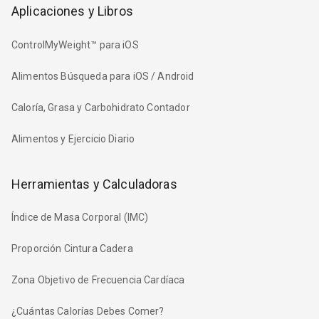
Aplicaciones y Libros
ControlMyWeight™ para iOS
Alimentos Búsqueda para iOS / Android
Caloría, Grasa y Carbohidrato Contador
Alimentos y Ejercicio Diario
Herramientas y Calculadoras
Índice de Masa Corporal (IMC)
Proporción Cintura Cadera
Zona Objetivo de Frecuencia Cardíaca
¿Cuántas Calorías Debes Comer?