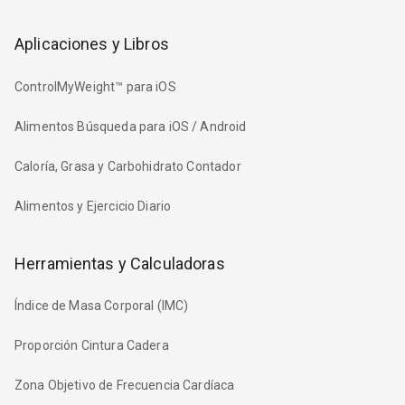
Aplicaciones y Libros
ControlMyWeight™ para iOS
Alimentos Búsqueda para iOS / Android
Caloría, Grasa y Carbohidrato Contador
Alimentos y Ejercicio Diario
Herramientas y Calculadoras
Índice de Masa Corporal (IMC)
Proporción Cintura Cadera
Zona Objetivo de Frecuencia Cardíaca