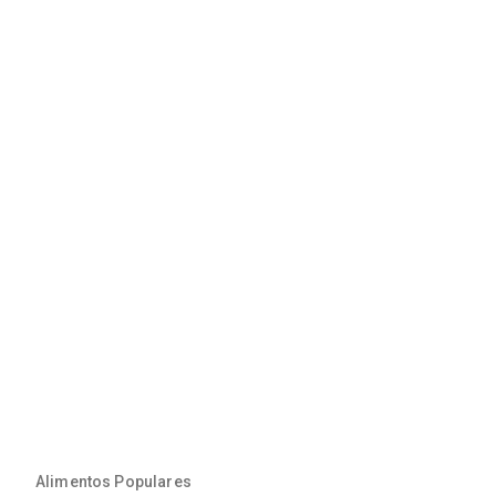
Alimentos Populares