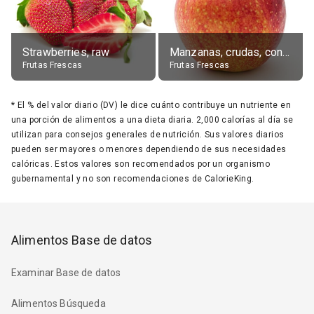
Strawberries, raw
Manzanas, crudas, con piel
Frutas Frescas
Frutas Frescas
*
El % del valor diario (DV) le dice cuánto contribuye un nutriente en
una porción de alimentos a una dieta diaria. 2,000 calorías al día se
utilizan para consejos generales de nutrición. Sus valores diarios
pueden ser mayores o menores dependiendo de sus necesidades
calóricas. Estos valores son recomendados por un organismo
gubernamental y no son recomendaciones de CalorieKing.
Alimentos Base de datos
Examinar Base de datos
Alimentos Búsqueda