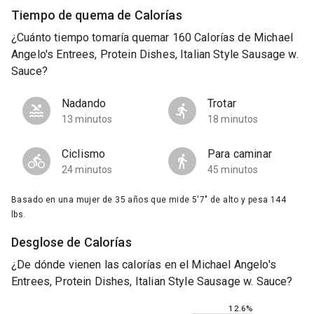
Tiempo de quema de Calorías
¿Cuánto tiempo tomaría quemar 160 Calorías de Michael
Angelo's Entrees, Protein Dishes, Italian Style Sausage w.
Sauce?
Nadando
Trotar
13 minutos
18 minutos
Ciclismo
Para caminar
24 minutos
45 minutos
Basado en una mujer de 35 años que mide 5'7" de alto y pesa 144
lbs.
Desglose de Calorías
¿De dónde vienen las calorías en el Michael Angelo's
Entrees, Protein Dishes, Italian Style Sausage w. Sauce?
12.6%