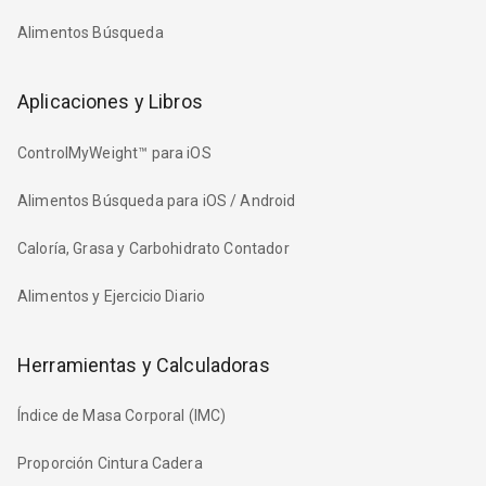
Alimentos Búsqueda
Aplicaciones y Libros
ControlMyWeight™ para iOS
Alimentos Búsqueda para iOS / Android
Caloría, Grasa y Carbohidrato Contador
Alimentos y Ejercicio Diario
Herramientas y Calculadoras
Índice de Masa Corporal (IMC)
Proporción Cintura Cadera