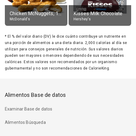
Chicken McNuggets, 10 pieces, without sauce
Kisses Milk Chocolate
McDonald's
Hershey's
*
El % del valor diario (DV) le dice cuánto contribuye un nutriente en
una porción de alimentos a una dieta diaria. 2,000 calorías al día se
utilizan para consejos generales de nutrición. Sus valores diarios
pueden ser mayores o menores dependiendo de sus necesidades
calóricas. Estos valores son recomendados por un organismo
gubernamental y no son recomendaciones de CalorieKing.
Alimentos Base de datos
Examinar Base de datos
Alimentos Búsqueda