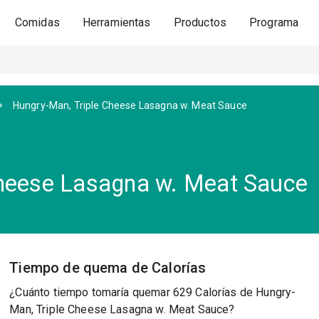
Comidas
Herramientas
Productos
Programa
Hungry-Man, Triple Cheese Lasagna w. Meat Sauce
Cheese Lasagna w. Meat Sauce
Tiempo de quema de Calorías
¿Cuánto tiempo tomaría quemar 629 Calorías de Hungry-
Man, Triple Cheese Lasagna w. Meat Sauce?