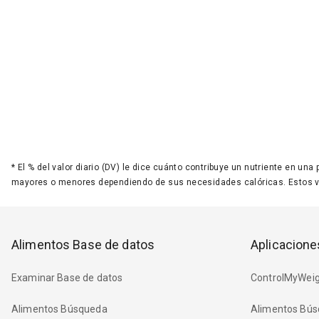
*
El % del valor diario (DV) le dice cuánto contribuye un nutriente en una
mayores o menores dependiendo de sus necesidades calóricas. Estos 
Alimentos Base de datos
Aplicacione
Examinar Base de datos
ControlMyWeig
Alimentos Búsqueda
Alimentos Bús