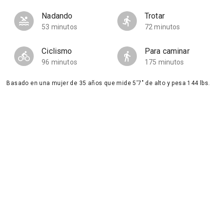
Nadando
Trotar
53 minutos
72 minutos
Ciclismo
Para caminar
96 minutos
175 minutos
Basado en una mujer de 35 años que mide 5'7" de alto y pesa 144 lbs.