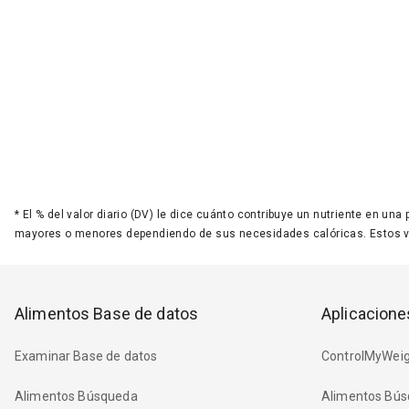
*
El % del valor diario (DV) le dice cuánto contribuye un nutriente en una
mayores o menores dependiendo de sus necesidades calóricas. Estos 
Alimentos Base de datos
Aplicacione
Examinar Base de datos
ControlMyWeig
Alimentos Búsqueda
Alimentos Bús