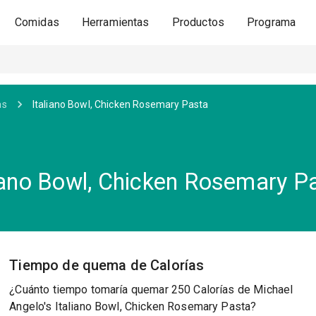
Comidas
Herramientas
Productos
Programa
as
Italiano Bowl, Chicken Rosemary Pasta
liano Bowl, Chicken Rosemary P
Tiempo de quema de Calorías
¿Cuánto tiempo tomaría quemar 250 Calorías de Michael
Angelo's Italiano Bowl, Chicken Rosemary Pasta?