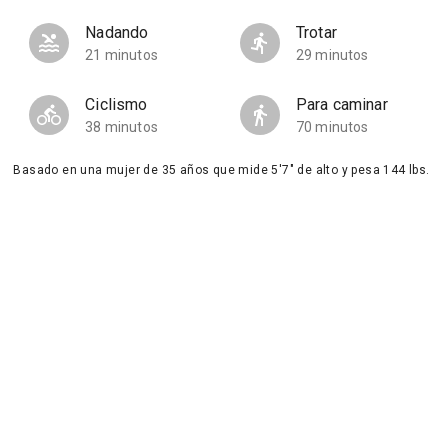
Nadando
Trotar
21 minutos
29 minutos
Ciclismo
Para caminar
38 minutos
70 minutos
Basado en una mujer de 35 años que mide 5'7" de alto y pesa 144 lbs.