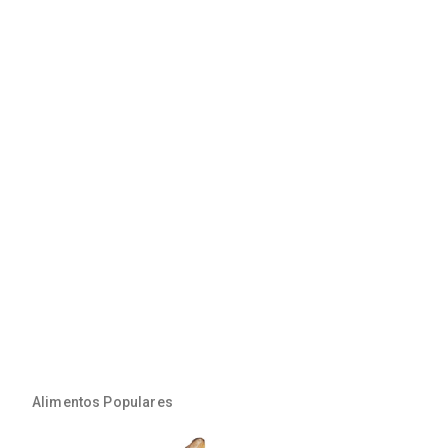
Alimentos Populares