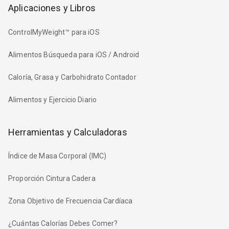
Aplicaciones y Libros
ControlMyWeight™ para iOS
Alimentos Búsqueda para iOS / Android
Caloría, Grasa y Carbohidrato Contador
Alimentos y Ejercicio Diario
Herramientas y Calculadoras
Índice de Masa Corporal (IMC)
Proporción Cintura Cadera
Zona Objetivo de Frecuencia Cardíaca
¿Cuántas Calorías Debes Comer?