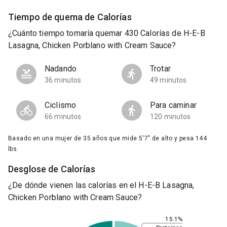
Tiempo de quema de Calorías
¿Cuánto tiempo tomaría quemar 430 Calorías de H-E-B
Lasagna, Chicken Porblano with Cream Sauce?
Nadando
Trotar
36 minutos
49 minutos
Ciclismo
Para caminar
66 minutos
120 minutos
Basado en una mujer de 35 años que mide 5'7" de alto y pesa 144
lbs.
Desglose de Calorías
¿De dónde vienen las calorías en el H-E-B Lasagna,
Chicken Porblano with Cream Sauce?
15.1%