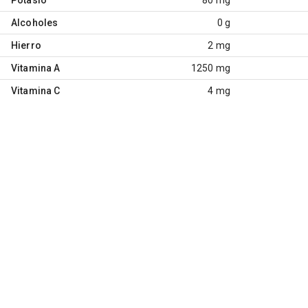
Alcoholes
0 g
Hierro
2 mg
Vitamina A
1250 mg
Vitamina C
4 mg