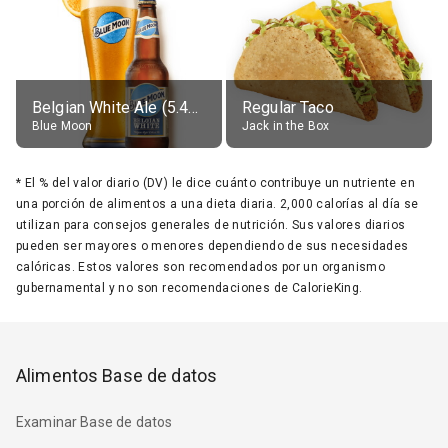
Belgian White Ale (5.4% alc.)
Regular Taco
Blue Moon
Jack in the Box
*
El % del valor diario (DV) le dice cuánto contribuye un nutriente en
una porción de alimentos a una dieta diaria. 2,000 calorías al día se
utilizan para consejos generales de nutrición. Sus valores diarios
pueden ser mayores o menores dependiendo de sus necesidades
calóricas. Estos valores son recomendados por un organismo
gubernamental y no son recomendaciones de CalorieKing.
Alimentos Base de datos
Examinar Base de datos