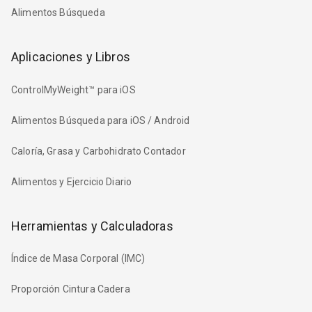
Alimentos Búsqueda
Aplicaciones y Libros
ControlMyWeight™ para iOS
Alimentos Búsqueda para iOS / Android
Caloría, Grasa y Carbohidrato Contador
Alimentos y Ejercicio Diario
Herramientas y Calculadoras
Índice de Masa Corporal (IMC)
Proporción Cintura Cadera