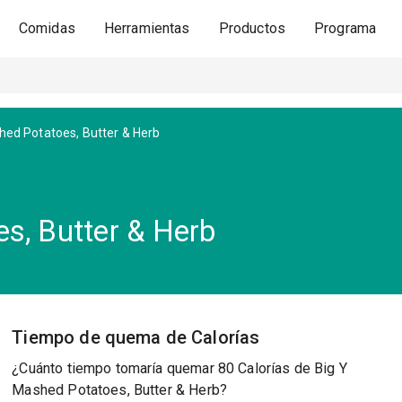
Comidas
Herramientas
Productos
Programa
ed Potatoes, Butter & Herb
s, Butter & Herb
Tiempo de quema de Calorías
¿Cuánto tiempo tomaría quemar 80 Calorías de Big Y
Mashed Potatoes, Butter & Herb?