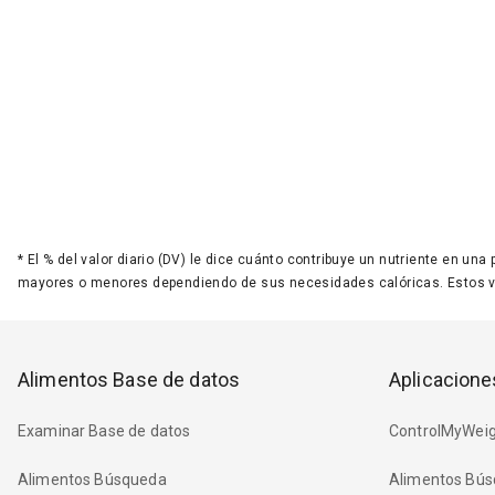
*
El % del valor diario (DV) le dice cuánto contribuye un nutriente en una
mayores o menores dependiendo de sus necesidades calóricas. Estos 
Alimentos Base de datos
Aplicacione
Examinar Base de datos
ControlMyWeig
Alimentos Búsqueda
Alimentos Bús