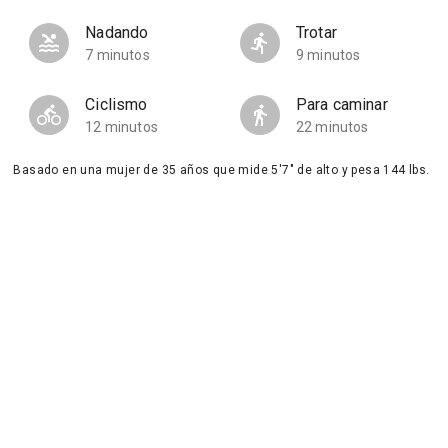
Nadando
Trotar
7 minutos
9 minutos
Ciclismo
Para caminar
12 minutos
22 minutos
Basado en una mujer de 35 años que mide 5'7" de alto y pesa 144 lbs.