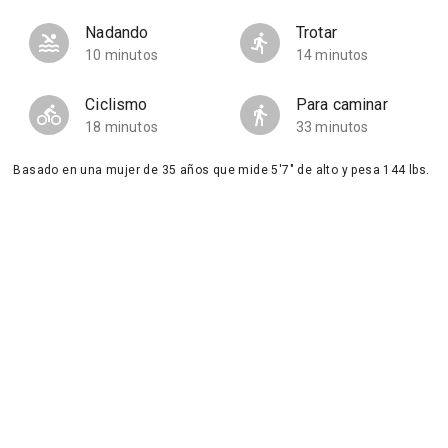
Nadando
Trotar
10 minutos
14 minutos
Ciclismo
Para caminar
18 minutos
33 minutos
Basado en una mujer de 35 años que mide 5'7" de alto y pesa 144 lbs.