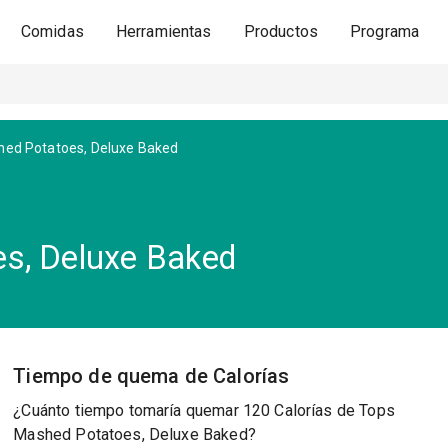
Comidas
Herramientas
Productos
Programa
ed Potatoes, Deluxe Baked
s, Deluxe Baked
Tiempo de quema de Calorías
¿Cuánto tiempo tomaría quemar 120 Calorías de Tops
Mashed Potatoes, Deluxe Baked?