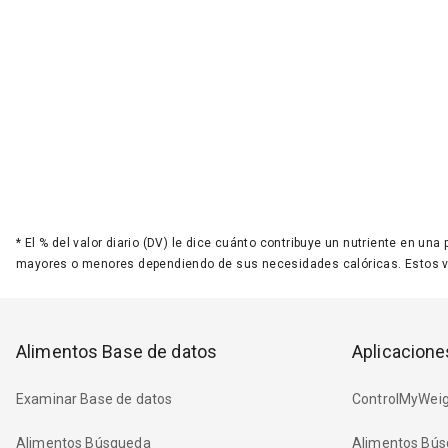
*
El % del valor diario (DV) le dice cuánto contribuye un nutriente en una
mayores o menores dependiendo de sus necesidades calóricas. Estos 
Alimentos Base de datos
Aplicacione
Examinar Base de datos
ControlMyWeig
Alimentos Búsqueda
Alimentos Bús