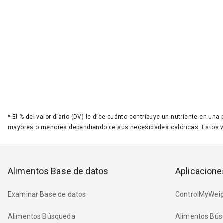
*
El % del valor diario (DV) le dice cuánto contribuye un nutriente en una
mayores o menores dependiendo de sus necesidades calóricas. Estos 
Alimentos Base de datos
Aplicacione
Examinar Base de datos
ControlMyWeig
Alimentos Búsqueda
Alimentos Bús