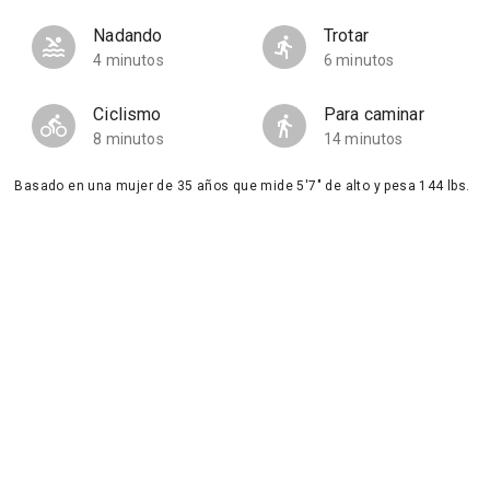
Nadando
Trotar
4 minutos
6 minutos
Ciclismo
Para caminar
8 minutos
14 minutos
Basado en una mujer de 35 años que mide 5'7" de alto y pesa 144 lbs.