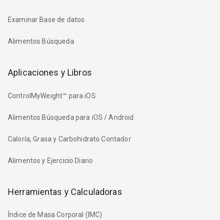
Examinar Base de datos
Alimentos Búsqueda
Aplicaciones y Libros
ControlMyWeight™ para iOS
Alimentos Búsqueda para iOS / Android
Caloría, Grasa y Carbohidrato Contador
Alimentos y Ejercicio Diario
Herramientas y Calculadoras
Índice de Masa Corporal (IMC)