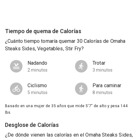
Tiempo de quema de Calorías
¿Cuánto tiempo tomaría quemar 30 Calorías de Omaha
Steaks Sides, Vegetables, Stir Fry?
Nadando
Trotar
2 minutos
3 minutos
Ciclismo
Para caminar
5 minutos
8 minutos
Basado en una mujer de 35 años que mide 5'7" de alto y pesa 144
lbs.
Desglose de Calorías
¿De dónde vienen las calorías en el Omaha Steaks Sides,