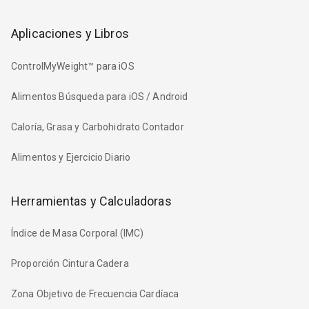
Aplicaciones y Libros
ControlMyWeight™ para iOS
Alimentos Búsqueda para iOS / Android
Caloría, Grasa y Carbohidrato Contador
Alimentos y Ejercicio Diario
Herramientas y Calculadoras
Índice de Masa Corporal (IMC)
Proporción Cintura Cadera
Zona Objetivo de Frecuencia Cardíaca