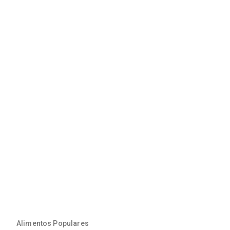
Alimentos Populares