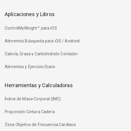
Aplicaciones y Libros
ControlMyWeight™ para iOS
Alimentos Búsqueda para iOS / Android
Caloría, Grasa y Carbohidrato Contador
Alimentos y Ejercicio Diario
Herramientas y Calculadoras
Índice de Masa Corporal (IMC)
Proporción Cintura Cadera
Zona Objetivo de Frecuencia Cardíaca