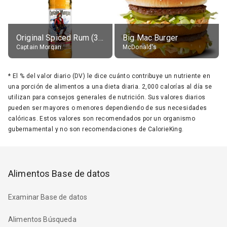
Original Spiced Rum (35% alc.)
Big Mac Burger
Captain Morgan
McDonald's
*
El % del valor diario (DV) le dice cuánto contribuye un nutriente en
una porción de alimentos a una dieta diaria. 2,000 calorías al día se
utilizan para consejos generales de nutrición. Sus valores diarios
pueden ser mayores o menores dependiendo de sus necesidades
calóricas. Estos valores son recomendados por un organismo
gubernamental y no son recomendaciones de CalorieKing.
Alimentos Base de datos
Examinar Base de datos
Alimentos Búsqueda