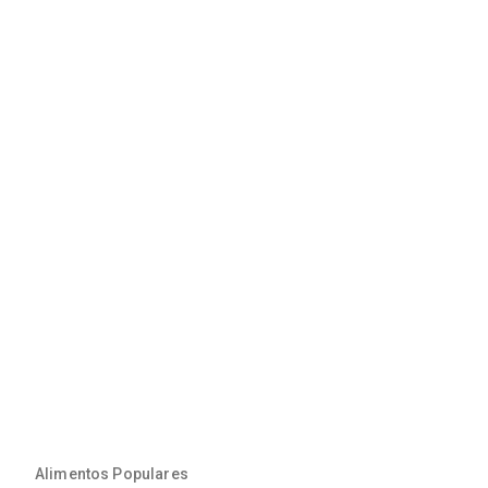
Alimentos Populares