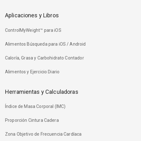
Aplicaciones y Libros
ControlMyWeight™ para iOS
Alimentos Búsqueda para iOS / Android
Caloría, Grasa y Carbohidrato Contador
Alimentos y Ejercicio Diario
Herramientas y Calculadoras
Índice de Masa Corporal (IMC)
Proporción Cintura Cadera
Zona Objetivo de Frecuencia Cardíaca