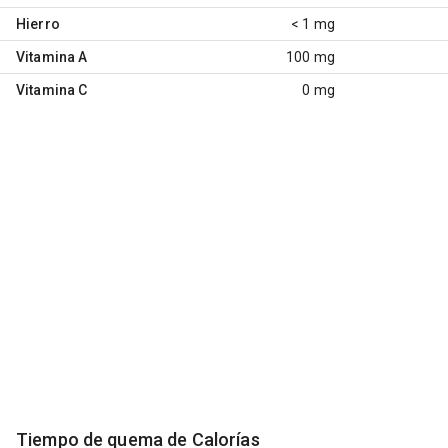
Hierro
< 1 mg
Vitamina A
100 mg
Vitamina C
0 mg
Tiempo de quema de Calorías