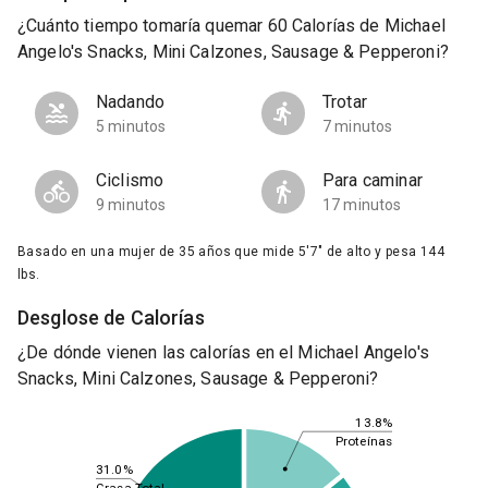
¿Cuánto tiempo tomaría quemar 60 Calorías de Michael
Angelo's Snacks, Mini Calzones, Sausage & Pepperoni?
Nadando
Trotar
5 minutos
7 minutos
Ciclismo
Para caminar
9 minutos
17 minutos
Basado en una mujer de 35 años que mide 5'7" de alto y pesa 144
lbs.
Desglose de Calorías
¿De dónde vienen las calorías en el Michael Angelo's
Snacks, Mini Calzones, Sausage & Pepperoni?
13.8%
Proteínas
31.0%