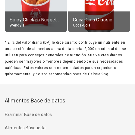
Spicy Chicken Nuggets, without sauce
Coca-Cola Classic
Wendy's
Coca-Cola
*
El % del valor diario (DV) le dice cuánto contribuye un nutriente en
una porción de alimentos a una dieta diaria. 2,000 calorías al día se
utilizan para consejos generales de nutrición. Sus valores diarios
pueden ser mayores o menores dependiendo de sus necesidades
calóricas. Estos valores son recomendados por un organismo
gubernamental y no son recomendaciones de CalorieKing.
Alimentos Base de datos
Examinar Base de datos
Alimentos Búsqueda