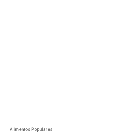
Alimentos Populares