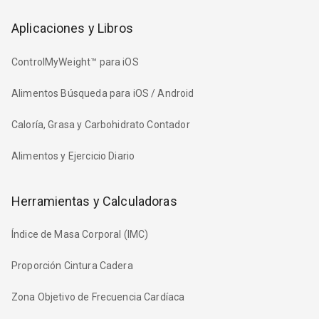
Aplicaciones y Libros
ControlMyWeight™ para iOS
Alimentos Búsqueda para iOS / Android
Caloría, Grasa y Carbohidrato Contador
Alimentos y Ejercicio Diario
Herramientas y Calculadoras
Índice de Masa Corporal (IMC)
Proporción Cintura Cadera
Zona Objetivo de Frecuencia Cardíaca