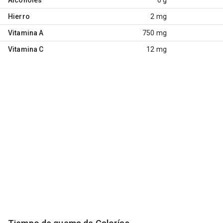
Hierro
2 mg
Vitamina A
750 mg
Vitamina C
12 mg