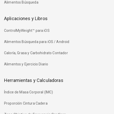
Alimentos Búsqueda
Aplicaciones y Libros
ControlMyWeight™ para iOS
Alimentos Búsqueda para iOS / Android
Caloría, Grasa y Carbohidrato Contador
Alimentos y Ejercicio Diario
Herramientas y Calculadoras
Índice de Masa Corporal (IMC)
Proporción Cintura Cadera