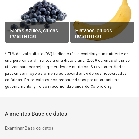
Moras Azules, crudas
Plátanos, crudos
Frutas Frescas
Frutas Frescas
*
El % del valor diario (DV) le dice cuánto contribuye un nutriente en
una porción de alimentos a una dieta diaria. 2,000 calorías al día se
utilizan para consejos generales de nutrición. Sus valores diarios
pueden ser mayores o menores dependiendo de sus necesidades
calóricas. Estos valores son recomendados por un organismo
gubernamental y no son recomendaciones de CalorieKing.
Alimentos Base de datos
Examinar Base de datos