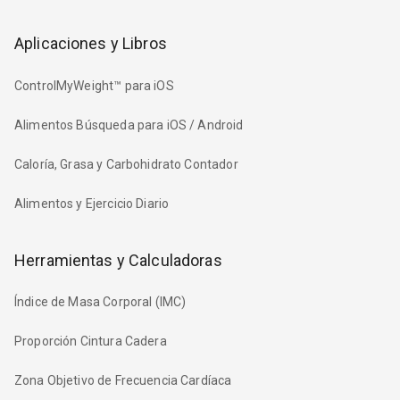
Aplicaciones y Libros
ControlMyWeight™ para iOS
Alimentos Búsqueda para iOS / Android
Caloría, Grasa y Carbohidrato Contador
Alimentos y Ejercicio Diario
Herramientas y Calculadoras
Índice de Masa Corporal (IMC)
Proporción Cintura Cadera
Zona Objetivo de Frecuencia Cardíaca