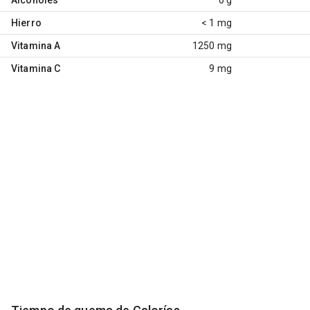
Hierro
< 1 mg
Vitamina A
1250 mg
Vitamina C
9 mg