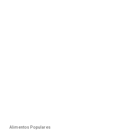
Alimentos Populares