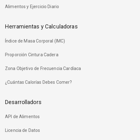
Alimentos y Ejercicio Diario
Herramientas y Calculadoras
Índice de Masa Corporal (IMC)
Proporción Cintura Cadera
Zona Objetivo de Frecuencia Cardíaca
¿Cuántas Calorías Debes Comer?
Desarrolladors
API de Alimentos
Licencia de Datos