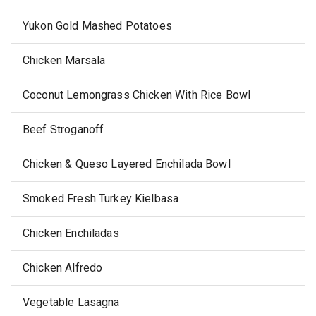
Yukon Gold Mashed Potatoes
Chicken Marsala
Coconut Lemongrass Chicken With Rice Bowl
Beef Stroganoff
Chicken & Queso Layered Enchilada Bowl
Smoked Fresh Turkey Kielbasa
Chicken Enchiladas
Chicken Alfredo
Vegetable Lasagna