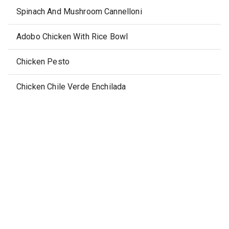
Spinach And Mushroom Cannelloni
Adobo Chicken With Rice Bowl
Chicken Pesto
Chicken Chile Verde Enchilada