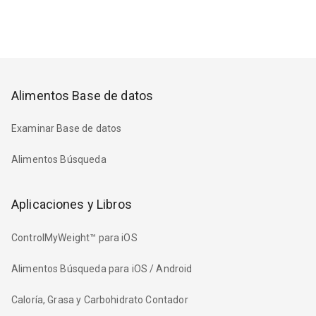
Alimentos Base de datos
Examinar Base de datos
Alimentos Búsqueda
Aplicaciones y Libros
ControlMyWeight™ para iOS
Alimentos Búsqueda para iOS / Android
Caloría, Grasa y Carbohidrato Contador