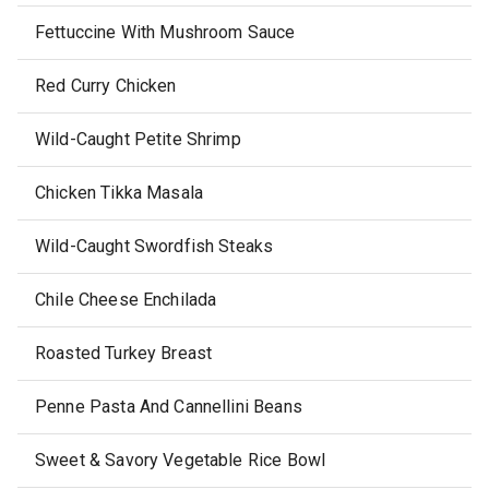
Fettuccine With Mushroom Sauce
Red Curry Chicken
Wild-Caught Petite Shrimp
Chicken Tikka Masala
Wild-Caught Swordfish Steaks
Chile Cheese Enchilada
Roasted Turkey Breast
Penne Pasta And Cannellini Beans
Sweet & Savory Vegetable Rice Bowl