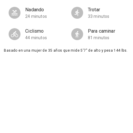
Nadando
Trotar
24 minutos
33 minutos
Ciclismo
Para caminar
44 minutos
81 minutos
Basado en una mujer de 35 años que mide 5'7" de alto y pesa 144 lbs.