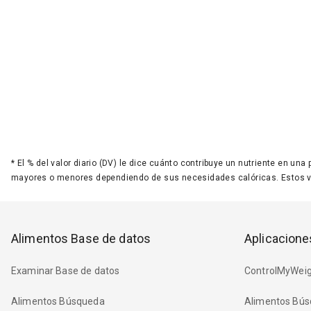
*
El % del valor diario (DV) le dice cuánto contribuye un nutriente en una
mayores o menores dependiendo de sus necesidades calóricas. Estos 
Alimentos Base de datos
Aplicacione
Examinar Base de datos
ControlMyWeig
Alimentos Búsqueda
Alimentos Bús