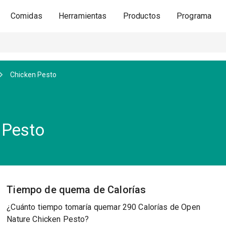
Comidas
Herramientas
Productos
Programa
Chicken Pesto
 Pesto
Tiempo de quema de Calorías
¿Cuánto tiempo tomaría quemar 290 Calorías de Open
Nature Chicken Pesto?