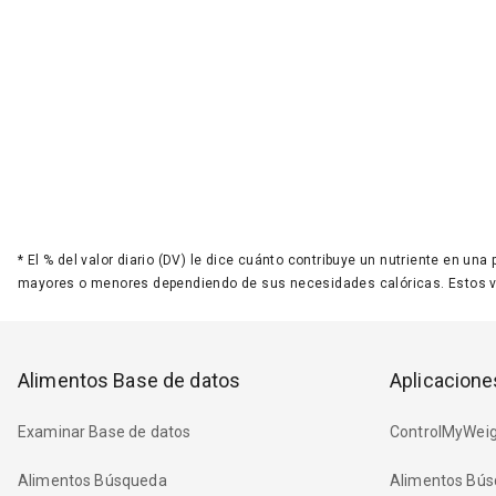
*
El % del valor diario (DV) le dice cuánto contribuye un nutriente en una
mayores o menores dependiendo de sus necesidades calóricas. Estos 
Alimentos Base de datos
Aplicacione
Examinar Base de datos
ControlMyWeig
Alimentos Búsqueda
Alimentos Bús