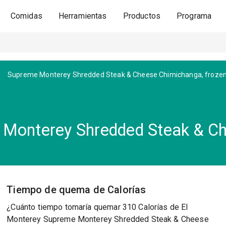
Comidas
Herramientas
Productos
Programa
Supreme Monterey Shredded Steak & Cheese Chimichanga, froze
 Monterey Shredded Steak & Ch
Tiempo de quema de Calorías
¿Cuánto tiempo tomaría quemar 310 Calorías de El
Monterey Supreme Monterey Shredded Steak & Cheese