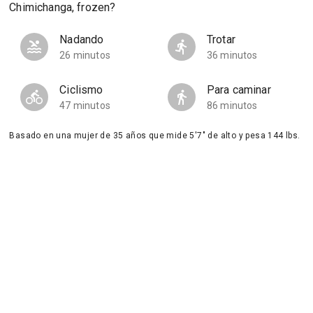
Chimichanga, frozen?
Nadando
Trotar
26 minutos
36 minutos
Ciclismo
Para caminar
47 minutos
86 minutos
Basado en una mujer de 35 años que mide 5'7" de alto y pesa 144 lbs.