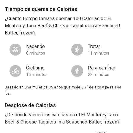
Tiempo de quema de Calorías
¿Cuánto tiempo tomaría quemar 100 Calorías de El
Monterey Taco Beef & Cheese Taquitos in a Seasoned
Batter, frozen?
Nadando
Trotar
8 minutos
11 minutos
Ciclismo
Para caminar
15 minutos
28 minutos
Basado en una mujer de 35 años que mide 5'7" de alto y pesa 144
lbs.
Desglose de Calorías
¿De dónde vienen las calorías en el El Monterey Taco
Beef & Cheese Taquitos in a Seasoned Batter, frozen?