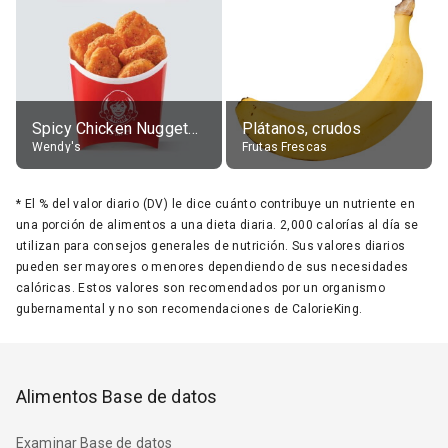
Spicy Chicken Nuggets, without sauce
Plátanos, crudos
Wendy's
Frutas Frescas
*
El % del valor diario (DV) le dice cuánto contribuye un nutriente en
una porción de alimentos a una dieta diaria. 2,000 calorías al día se
utilizan para consejos generales de nutrición. Sus valores diarios
pueden ser mayores o menores dependiendo de sus necesidades
calóricas. Estos valores son recomendados por un organismo
gubernamental y no son recomendaciones de CalorieKing.
Alimentos Base de datos
Examinar Base de datos