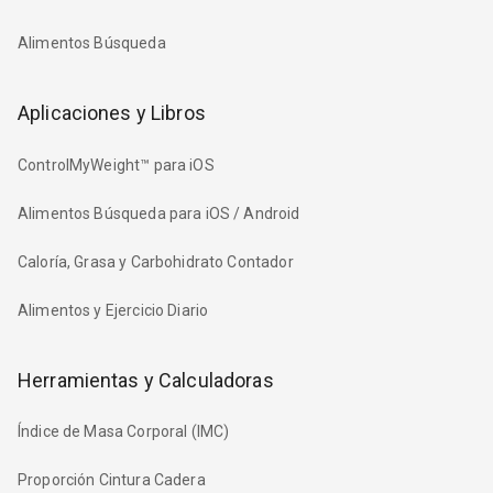
Alimentos Búsqueda
Aplicaciones y Libros
ControlMyWeight™ para iOS
Alimentos Búsqueda para iOS / Android
Caloría, Grasa y Carbohidrato Contador
Alimentos y Ejercicio Diario
Herramientas y Calculadoras
Índice de Masa Corporal (IMC)
Proporción Cintura Cadera