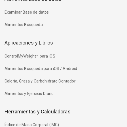
Examinar Base de datos
Alimentos Búsqueda
Aplicaciones y Libros
ControlMyWeight™ para iOS
Alimentos Búsqueda para iOS / Android
Caloría, Grasa y Carbohidrato Contador
Alimentos y Ejercicio Diario
Herramientas y Calculadoras
Índice de Masa Corporal (IMC)