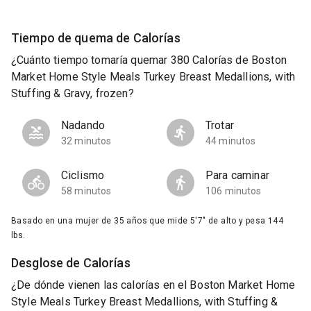
Tiempo de quema de Calorías
¿Cuánto tiempo tomaría quemar 380 Calorías de Boston
Market Home Style Meals Turkey Breast Medallions, with
Stuffing & Gravy, frozen?
Nadando
Trotar
32 minutos
44 minutos
Ciclismo
Para caminar
58 minutos
106 minutos
Basado en una mujer de 35 años que mide 5'7" de alto y pesa 144
lbs.
Desglose de Calorías
¿De dónde vienen las calorías en el Boston Market Home
Style Meals Turkey Breast Medallions, with Stuffing &