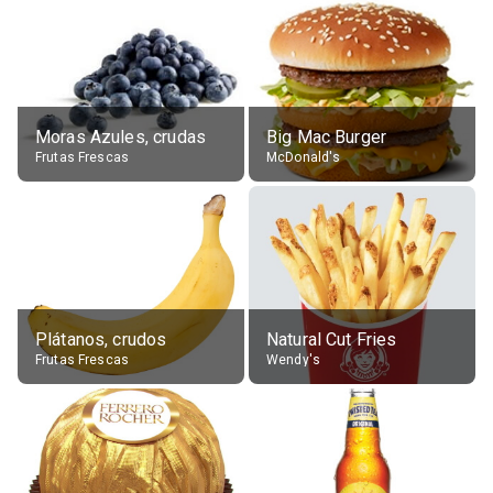
Moras Azules, crudas
Big Mac Burger
Frutas Frescas
McDonald's
Plátanos, crudos
Natural Cut Fries
Frutas Frescas
Wendy's