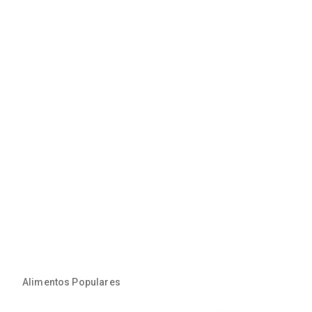
Alimentos Populares