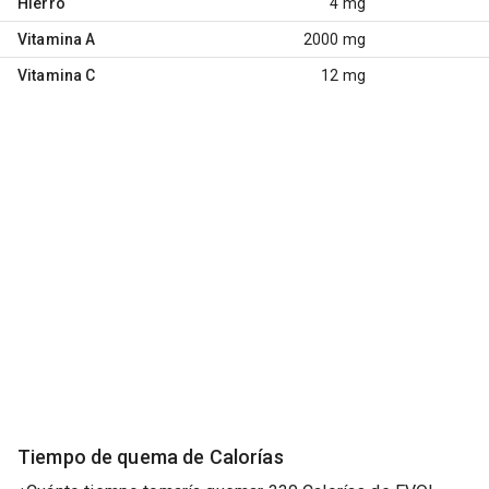
Hierro
4 mg
Vitamina A
2000 mg
Vitamina C
12 mg
Tiempo de quema de Calorías