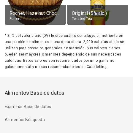
Rocher, Hazelnut Chocolate Ball
Original (5% alc.)
Ferrero
Twisted Tea
*
El % del valor diario (DV) le dice cuánto contribuye un nutriente en
una porción de alimentos a una dieta diaria. 2,000 calorías al día se
utilizan para consejos generales de nutrición. Sus valores diarios
pueden ser mayores o menores dependiendo de sus necesidades
calóricas. Estos valores son recomendados por un organismo
gubernamental y no son recomendaciones de CalorieKing.
Alimentos Base de datos
Examinar Base de datos
Alimentos Búsqueda