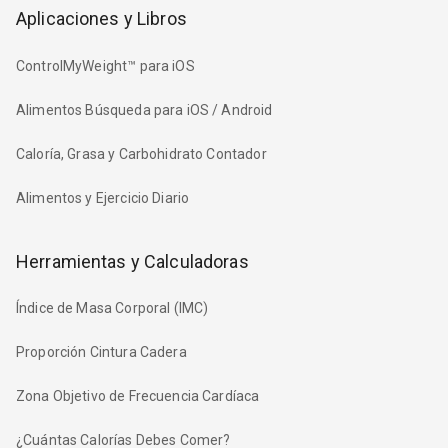
Aplicaciones y Libros
ControlMyWeight™ para iOS
Alimentos Búsqueda para iOS / Android
Caloría, Grasa y Carbohidrato Contador
Alimentos y Ejercicio Diario
Herramientas y Calculadoras
Índice de Masa Corporal (IMC)
Proporción Cintura Cadera
Zona Objetivo de Frecuencia Cardíaca
¿Cuántas Calorías Debes Comer?