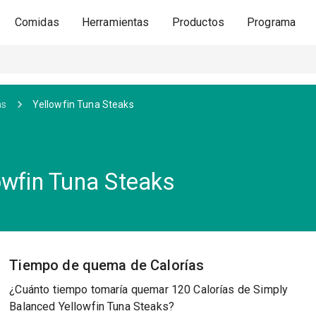
Comidas
Herramientas
Productos
Programa
as
Yellowfin Tuna Steaks
owfin Tuna Steaks
Tiempo de quema de Calorías
¿Cuánto tiempo tomaría quemar 120 Calorías de Simply
Balanced Yellowfin Tuna Steaks?