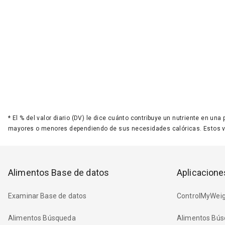
*
El % del valor diario (DV) le dice cuánto contribuye un nutriente en una
mayores o menores dependiendo de sus necesidades calóricas. Estos 
Alimentos Base de datos
Aplicacione
Examinar Base de datos
ControlMyWeig
Alimentos Búsqueda
Alimentos Bús