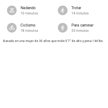
Nadando
Trotar
10 minutos
14 minutos
Ciclismo
Para caminar
18 minutos
33 minutos
Basado en una mujer de 35 años que mide 5'7" de alto y pesa 144 lbs.