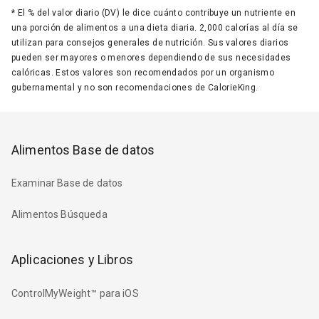
*
El % del valor diario (DV) le dice cuánto contribuye un nutriente en
una porción de alimentos a una dieta diaria. 2,000 calorías al día se
utilizan para consejos generales de nutrición. Sus valores diarios
pueden ser mayores o menores dependiendo de sus necesidades
calóricas. Estos valores son recomendados por un organismo
gubernamental y no son recomendaciones de CalorieKing.
Alimentos Base de datos
Examinar Base de datos
Alimentos Búsqueda
Aplicaciones y Libros
ControlMyWeight™ para iOS