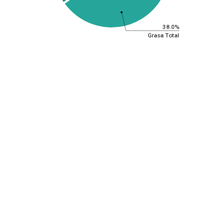
38.0%
Grasa Total