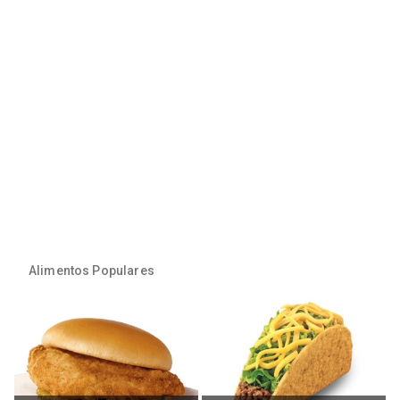
Alimentos Populares