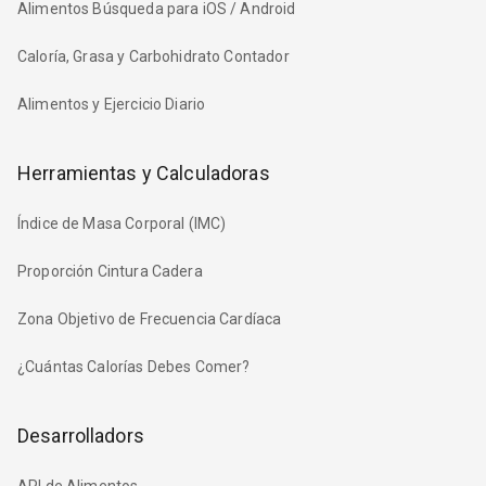
Alimentos Búsqueda para iOS / Android
Caloría, Grasa y Carbohidrato Contador
Alimentos y Ejercicio Diario
Herramientas y Calculadoras
Índice de Masa Corporal (IMC)
Proporción Cintura Cadera
Zona Objetivo de Frecuencia Cardíaca
¿Cuántas Calorías Debes Comer?
Desarrolladors