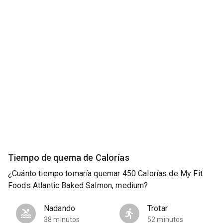
Tiempo de quema de Calorías
¿Cuánto tiempo tomaría quemar 450 Calorías de My Fit
Foods Atlantic Baked Salmon, medium?
Nadando
Trotar
38 minutos
52 minutos