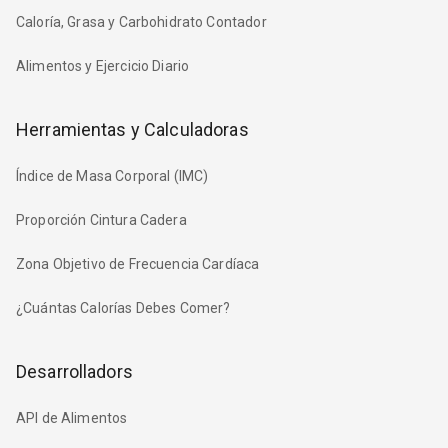
Caloría, Grasa y Carbohidrato Contador
Alimentos y Ejercicio Diario
Herramientas y Calculadoras
Índice de Masa Corporal (IMC)
Proporción Cintura Cadera
Zona Objetivo de Frecuencia Cardíaca
¿Cuántas Calorías Debes Comer?
Desarrolladors
API de Alimentos