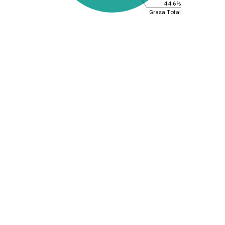
44.6%
Grasa Total