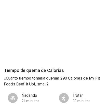
Tiempo de quema de Calorías
¿Cuánto tiempo tomaría quemar 290 Calorías de My Fit
Foods Beef It Up!, small?
Nadando
Trotar
24 minutos
33 minutos