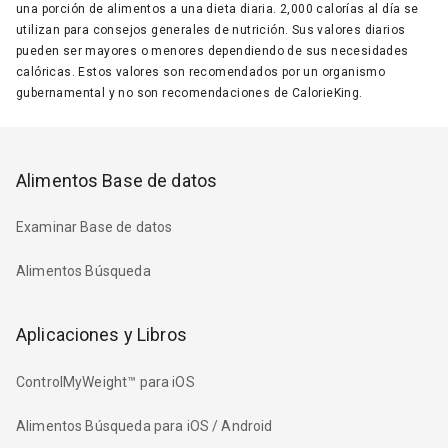
una porción de alimentos a una dieta diaria. 2,000 calorías al día se
utilizan para consejos generales de nutrición. Sus valores diarios
pueden ser mayores o menores dependiendo de sus necesidades
calóricas. Estos valores son recomendados por un organismo
gubernamental y no son recomendaciones de CalorieKing.
Alimentos Base de datos
Examinar Base de datos
Alimentos Búsqueda
Aplicaciones y Libros
ControlMyWeight™ para iOS
Alimentos Búsqueda para iOS / Android