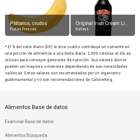
Plátanos, crudos
Original Irish Cream Liqueur (17% alc.)
Frutas Frescas
Baileys
*
El % del valor diario (DV) le dice cuánto contribuye un nutriente en
una porción de alimentos a una dieta diaria. 2,000 calorías al día se
utilizan para consejos generales de nutrición. Sus valores diarios
pueden ser mayores o menores dependiendo de sus necesidades
calóricas. Estos valores son recomendados por un organismo
gubernamental y no son recomendaciones de CalorieKing.
Alimentos Base de datos
Examinar Base de datos
Alimentos Búsqueda