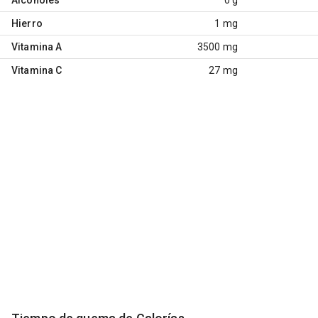
Hierro
1 mg
Vitamina A
3500 mg
Vitamina C
27 mg