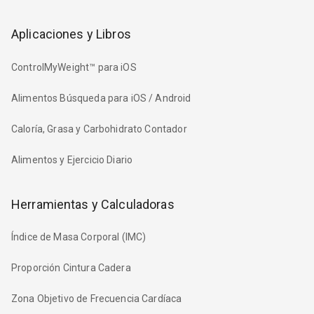
Aplicaciones y Libros
ControlMyWeight™ para iOS
Alimentos Búsqueda para iOS / Android
Caloría, Grasa y Carbohidrato Contador
Alimentos y Ejercicio Diario
Herramientas y Calculadoras
Índice de Masa Corporal (IMC)
Proporción Cintura Cadera
Zona Objetivo de Frecuencia Cardíaca