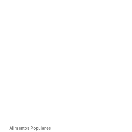
Alimentos Populares