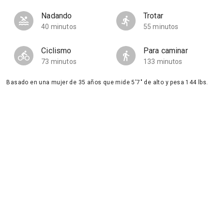
Nadando
Trotar
40 minutos
55 minutos
Ciclismo
Para caminar
73 minutos
133 minutos
Basado en una mujer de 35 años que mide 5'7" de alto y pesa 144 lbs.