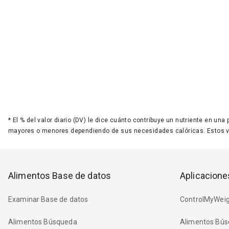
*
El % del valor diario (DV) le dice cuánto contribuye un nutriente en una
mayores o menores dependiendo de sus necesidades calóricas. Estos 
Alimentos Base de datos
Aplicacione
Examinar Base de datos
ControlMyWeig
Alimentos Búsqueda
Alimentos Bús