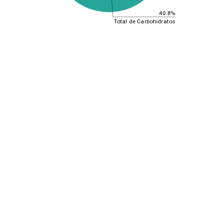
40.8%
Total de Carbohidratos