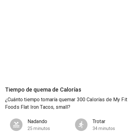
Tiempo de quema de Calorías
¿Cuánto tiempo tomaría quemar 300 Calorías de My Fit
Foods Flat Iron Tacos, small?
Nadando
Trotar
25 minutos
34 minutos