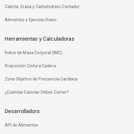
Caloría, Grasa y Carbohidrato Contador
Alimentos y Ejercicio Diario
Herramientas y Calculadoras
Índice de Masa Corporal (IMC)
Proporción Cintura Cadera
Zona Objetivo de Frecuencia Cardíaca
¿Cuántas Calorías Debes Comer?
Desarrolladors
API de Alimentos