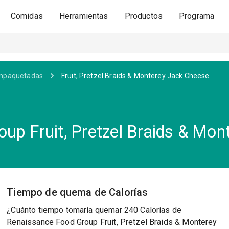
Comidas
Herramientas
Productos
Programa
mpaquetadas
Fruit, Pretzel Braids & Monterey Jack Cheese
up Fruit, Pretzel Braids & Mo
Tiempo de quema de Calorías
¿Cuánto tiempo tomaría quemar 240 Calorías de
Renaissance Food Group Fruit, Pretzel Braids & Monterey