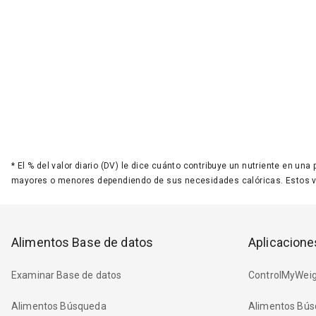
*
El % del valor diario (DV) le dice cuánto contribuye un nutriente en una
mayores o menores dependiendo de sus necesidades calóricas. Estos 
Alimentos Base de datos
Aplicacione
Examinar Base de datos
ControlMyWeig
Alimentos Búsqueda
Alimentos Bús