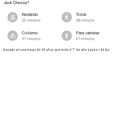
Jack Cheese?
Nadando
Trotar
20 minutos
28 minutos
Ciclismo
Para caminar
37 minutos
67 minutos
Basado en una mujer de 35 años que mide 5'7" de alto y pesa 144 lbs.