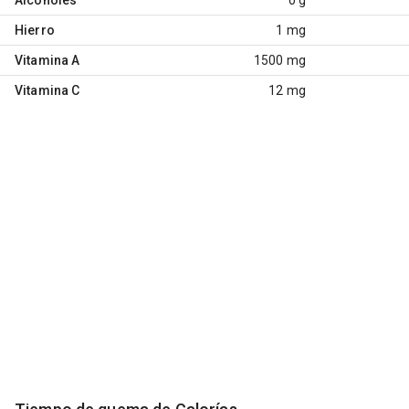
Hierro
1 mg
Vitamina A
1500 mg
Vitamina C
12 mg