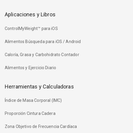
Aplicaciones y Libros
ControlMyWeight™ para iOS
Alimentos Búsqueda para iOS / Android
Caloría, Grasa y Carbohidrato Contador
Alimentos y Ejercicio Diario
Herramientas y Calculadoras
Índice de Masa Corporal (IMC)
Proporción Cintura Cadera
Zona Objetivo de Frecuencia Cardíaca