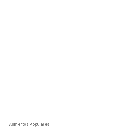
Alimentos Populares