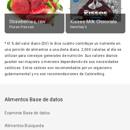
Strawberries, raw
Kisses Milk Chocolate
Frutas Frescas
Hershey's
*
El % del valor diario (DV) le dice cuánto contribuye un nutriente en
una porción de alimentos a una dieta diaria. 2,000 calorías al día se
utilizan para consejos generales de nutrición. Sus valores diarios
pueden ser mayores o menores dependiendo de sus necesidades
calóricas. Estos valores son recomendados por un organismo
gubernamental y no son recomendaciones de CalorieKing.
Alimentos Base de datos
Examinar Base de datos
Alimentos Búsqueda