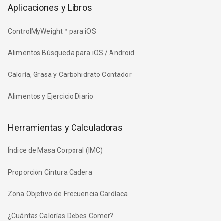
Aplicaciones y Libros
ControlMyWeight™ para iOS
Alimentos Búsqueda para iOS / Android
Caloría, Grasa y Carbohidrato Contador
Alimentos y Ejercicio Diario
Herramientas y Calculadoras
Índice de Masa Corporal (IMC)
Proporción Cintura Cadera
Zona Objetivo de Frecuencia Cardíaca
¿Cuántas Calorías Debes Comer?