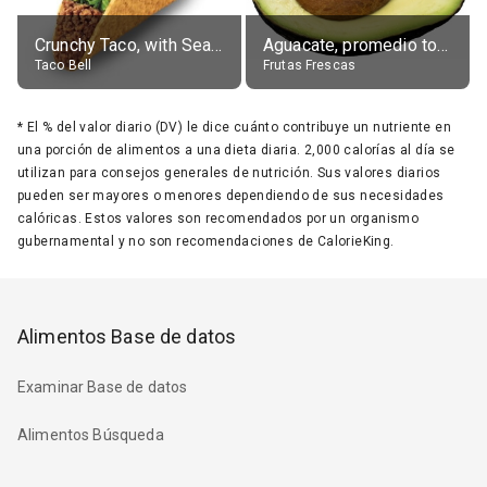
Crunchy Taco, with Seasoned Beef
Aguacate, promedio todos variedades, crudo
Taco Bell
Frutas Frescas
*
El % del valor diario (DV) le dice cuánto contribuye un nutriente en
una porción de alimentos a una dieta diaria. 2,000 calorías al día se
utilizan para consejos generales de nutrición. Sus valores diarios
pueden ser mayores o menores dependiendo de sus necesidades
calóricas. Estos valores son recomendados por un organismo
gubernamental y no son recomendaciones de CalorieKing.
Alimentos Base de datos
Examinar Base de datos
Alimentos Búsqueda