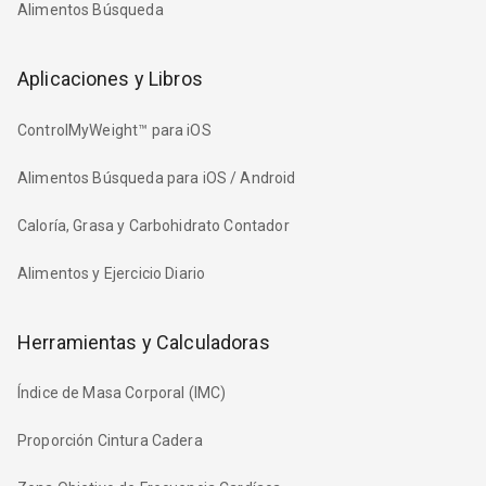
Alimentos Búsqueda
Aplicaciones y Libros
ControlMyWeight™ para iOS
Alimentos Búsqueda para iOS / Android
Caloría, Grasa y Carbohidrato Contador
Alimentos y Ejercicio Diario
Herramientas y Calculadoras
Índice de Masa Corporal (IMC)
Proporción Cintura Cadera