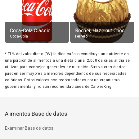
Coca-Cola Classic
Rocher, Hazelnut Chocolate Ball
Coca-Cola
Ferrero
*
El % del valor diario (DV) le dice cuánto contribuye un nutriente en
una porción de alimentos a una dieta diaria. 2,000 calorías al día se
utilizan para consejos generales de nutrición. Sus valores diarios
pueden ser mayores o menores dependiendo de sus necesidades
calóricas. Estos valores son recomendados por un organismo
gubernamental y no son recomendaciones de CalorieKing.
Alimentos Base de datos
Examinar Base de datos