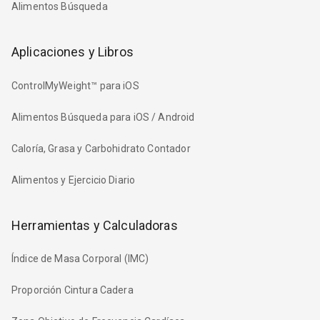
Alimentos Búsqueda
Aplicaciones y Libros
ControlMyWeight™ para iOS
Alimentos Búsqueda para iOS / Android
Caloría, Grasa y Carbohidrato Contador
Alimentos y Ejercicio Diario
Herramientas y Calculadoras
Índice de Masa Corporal (IMC)
Proporción Cintura Cadera