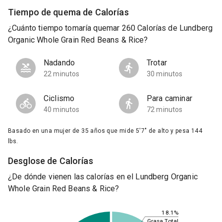
Tiempo de quema de Calorías
¿Cuánto tiempo tomaría quemar 260 Calorías de Lundberg
Organic Whole Grain Red Beans & Rice?
Nadando
Trotar
22 minutos
30 minutos
Ciclismo
Para caminar
40 minutos
72 minutos
Basado en una mujer de 35 años que mide 5'7" de alto y pesa 144
lbs.
Desglose de Calorías
¿De dónde vienen las calorías en el Lundberg Organic
Whole Grain Red Beans & Rice?
18.1%
Grasa Total