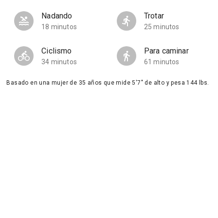
Nadando
Trotar
18 minutos
25 minutos
Ciclismo
Para caminar
34 minutos
61 minutos
Basado en una mujer de 35 años que mide 5'7" de alto y pesa 144 lbs.