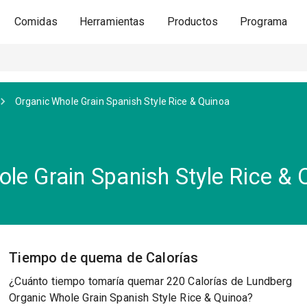
Comidas
Herramientas
Productos
Programa
Organic Whole Grain Spanish Style Rice & Quinoa
le Grain Spanish Style Rice & 
Tiempo de quema de Calorías
¿Cuánto tiempo tomaría quemar 220 Calorías de Lundberg
Organic Whole Grain Spanish Style Rice & Quinoa?