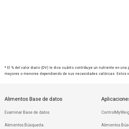
*
El % del valor diario (DV) le dice cuánto contribuye un nutriente en una
mayores o menores dependiendo de sus necesidades calóricas. Estos 
Alimentos Base de datos
Aplicacione
Examinar Base de datos
ControlMyWeig
Alimentos Búsqueda
Alimentos Bús