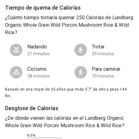
Tiempo de quema de Calorías
¿Cuánto tiempo tomaría quemar 250 Calorías de Lundberg
Organic Whole Grain Wild Porcini Mushroom Rice & Wild
Rice?
Nadando
Trotar
21 minutos
29 minutos
Ciclismo
Para caminar
38 minutos
70 minutos
Basado en una mujer de 35 años que mide 5'7" de alto y pesa 144
lbs.
Desglose de Calorías
¿De dónde vienen las calorías en el Lundberg Organic
Whole Grain Wild Porcini Mushroom Rice & Wild Rice?
6.5%