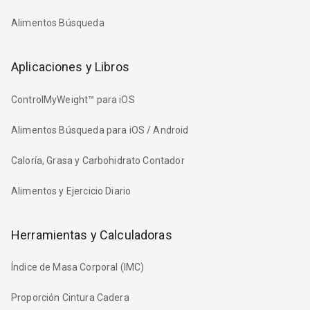
Alimentos Búsqueda
Aplicaciones y Libros
ControlMyWeight™ para iOS
Alimentos Búsqueda para iOS / Android
Caloría, Grasa y Carbohidrato Contador
Alimentos y Ejercicio Diario
Herramientas y Calculadoras
Índice de Masa Corporal (IMC)
Proporción Cintura Cadera