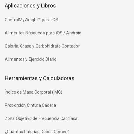
Aplicaciones y Libros
ControlMyWeight™ para iOS
Alimentos Búsqueda para iOS / Android
Caloría, Grasa y Carbohidrato Contador
Alimentos y Ejercicio Diario
Herramientas y Calculadoras
Índice de Masa Corporal (IMC)
Proporción Cintura Cadera
Zona Objetivo de Frecuencia Cardíaca
¿Cuántas Calorías Debes Comer?