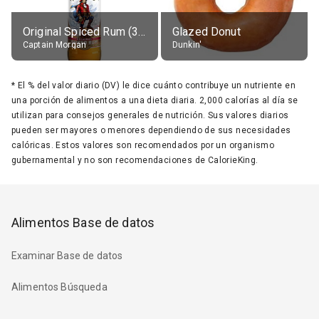
Original Spiced Rum (35% alc.)
Glazed Donut
Captain Morgan
Dunkin'
*
El % del valor diario (DV) le dice cuánto contribuye un nutriente en
una porción de alimentos a una dieta diaria. 2,000 calorías al día se
utilizan para consejos generales de nutrición. Sus valores diarios
pueden ser mayores o menores dependiendo de sus necesidades
calóricas. Estos valores son recomendados por un organismo
gubernamental y no son recomendaciones de CalorieKing.
Alimentos Base de datos
Examinar Base de datos
Alimentos Búsqueda