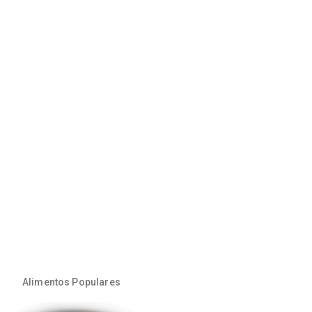
Alimentos Populares