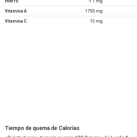
Hierro
< 1 mg
Vitamina A
1750 mg
Vitamina C
15 mg
Tiempo de quema de Calorías