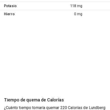
Potasio
118 mg
Hierro
0 mg
Tiempo de quema de Calorías
¿Cuánto tiempo tomaría quemar 220 Calorías de Lundberg