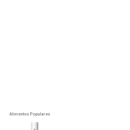
Alimentos Populares