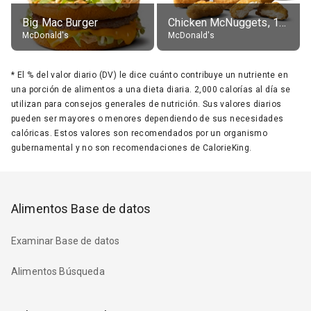
Big Mac Burger
Chicken McNuggets, 10 pieces, without sauce
McDonald's
McDonald's
*
El % del valor diario (DV) le dice cuánto contribuye un nutriente en
una porción de alimentos a una dieta diaria. 2,000 calorías al día se
utilizan para consejos generales de nutrición. Sus valores diarios
pueden ser mayores o menores dependiendo de sus necesidades
calóricas. Estos valores son recomendados por un organismo
gubernamental y no son recomendaciones de CalorieKing.
Alimentos Base de datos
Examinar Base de datos
Alimentos Búsqueda