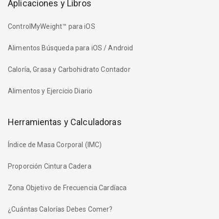
Aplicaciones y Libros
ControlMyWeight™ para iOS
Alimentos Búsqueda para iOS / Android
Caloría, Grasa y Carbohidrato Contador
Alimentos y Ejercicio Diario
Herramientas y Calculadoras
Índice de Masa Corporal (IMC)
Proporción Cintura Cadera
Zona Objetivo de Frecuencia Cardíaca
¿Cuántas Calorías Debes Comer?