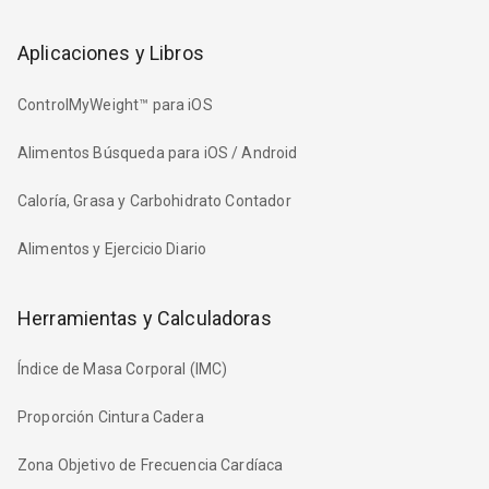
Aplicaciones y Libros
ControlMyWeight™ para iOS
Alimentos Búsqueda para iOS / Android
Caloría, Grasa y Carbohidrato Contador
Alimentos y Ejercicio Diario
Herramientas y Calculadoras
Índice de Masa Corporal (IMC)
Proporción Cintura Cadera
Zona Objetivo de Frecuencia Cardíaca