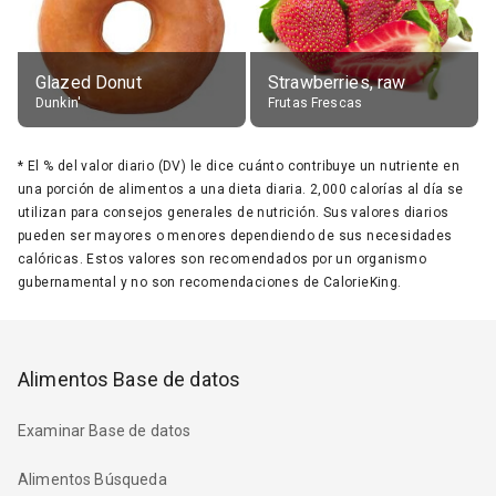
Glazed Donut
Strawberries, raw
Dunkin'
Frutas Frescas
*
El % del valor diario (DV) le dice cuánto contribuye un nutriente en
una porción de alimentos a una dieta diaria. 2,000 calorías al día se
utilizan para consejos generales de nutrición. Sus valores diarios
pueden ser mayores o menores dependiendo de sus necesidades
calóricas. Estos valores son recomendados por un organismo
gubernamental y no son recomendaciones de CalorieKing.
Alimentos Base de datos
Examinar Base de datos
Alimentos Búsqueda