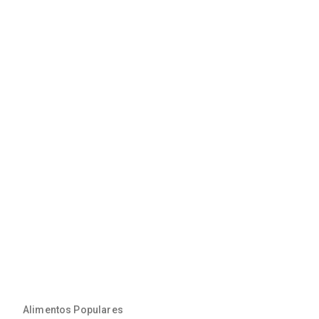
Alimentos Populares