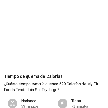
Tiempo de quema de Calorías
¿Cuánto tiempo tomaría quemar 629 Calorías de My Fit
Foods Tenderloin Stir Fry, large?
Nadando
Trotar
53 minutos
72 minutos