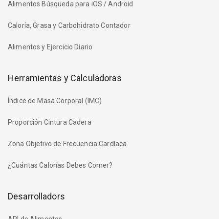
Alimentos Búsqueda para iOS / Android
Caloría, Grasa y Carbohidrato Contador
Alimentos y Ejercicio Diario
Herramientas y Calculadoras
Índice de Masa Corporal (IMC)
Proporción Cintura Cadera
Zona Objetivo de Frecuencia Cardíaca
¿Cuántas Calorías Debes Comer?
Desarrolladors