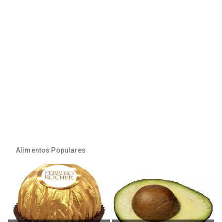
Alimentos Populares