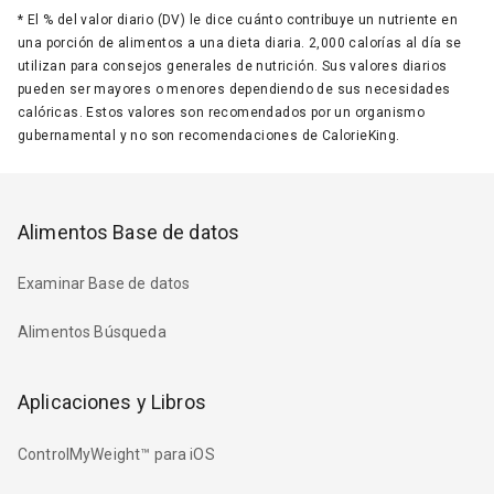
*
El % del valor diario (DV) le dice cuánto contribuye un nutriente en
una porción de alimentos a una dieta diaria. 2,000 calorías al día se
utilizan para consejos generales de nutrición. Sus valores diarios
pueden ser mayores o menores dependiendo de sus necesidades
calóricas. Estos valores son recomendados por un organismo
gubernamental y no son recomendaciones de CalorieKing.
Alimentos Base de datos
Examinar Base de datos
Alimentos Búsqueda
Aplicaciones y Libros
ControlMyWeight™ para iOS