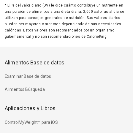
*
El % del valor diario (DV) le dice cuánto contribuye un nutriente en
una porción de alimentos a una dieta diaria. 2,000 calorías al día se
utilizan para consejos generales de nutrición. Sus valores diarios
pueden ser mayores o menores dependiendo de sus necesidades
calóricas. Estos valores son recomendados por un organismo
gubernamental y no son recomendaciones de CalorieKing.
Alimentos Base de datos
Examinar Base de datos
Alimentos Búsqueda
Aplicaciones y Libros
ControlMyWeight™ para iOS