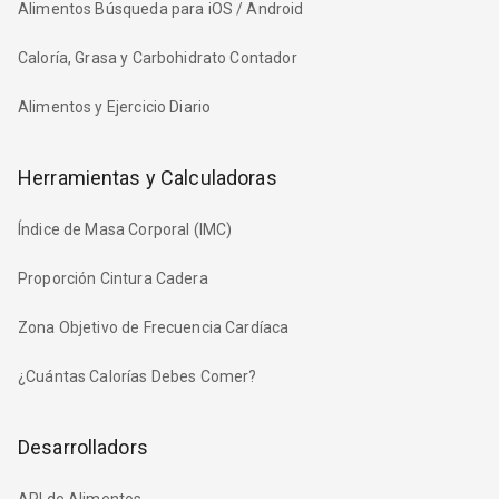
Alimentos Búsqueda para iOS / Android
Caloría, Grasa y Carbohidrato Contador
Alimentos y Ejercicio Diario
Herramientas y Calculadoras
Índice de Masa Corporal (IMC)
Proporción Cintura Cadera
Zona Objetivo de Frecuencia Cardíaca
¿Cuántas Calorías Debes Comer?
Desarrolladors