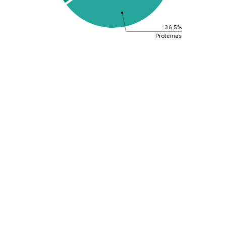
36.5%
Proteínas