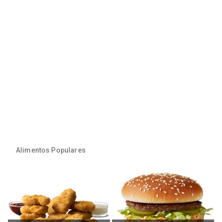
Alimentos Populares