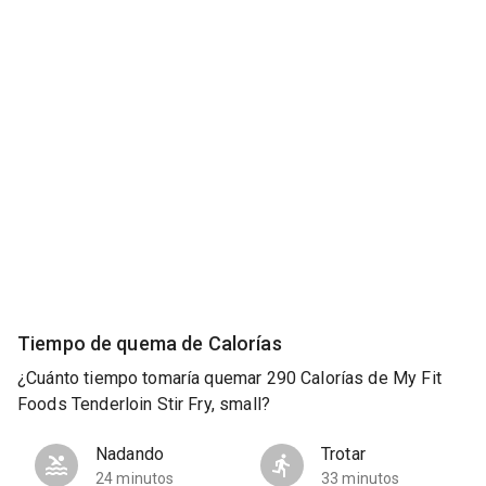
Tiempo de quema de Calorías
¿Cuánto tiempo tomaría quemar 290 Calorías de My Fit
Foods Tenderloin Stir Fry, small?
Nadando
Trotar
24 minutos
33 minutos