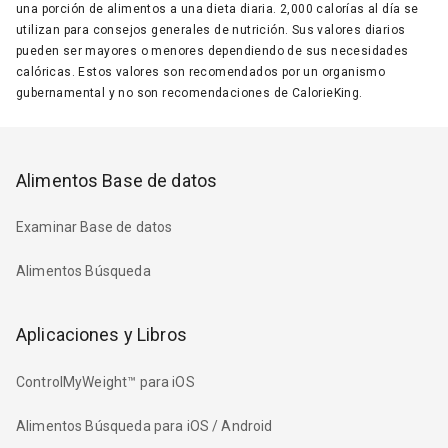
una porción de alimentos a una dieta diaria. 2,000 calorías al día se
utilizan para consejos generales de nutrición. Sus valores diarios
pueden ser mayores o menores dependiendo de sus necesidades
calóricas. Estos valores son recomendados por un organismo
gubernamental y no son recomendaciones de CalorieKing.
Alimentos Base de datos
Examinar Base de datos
Alimentos Búsqueda
Aplicaciones y Libros
ControlMyWeight™ para iOS
Alimentos Búsqueda para iOS / Android