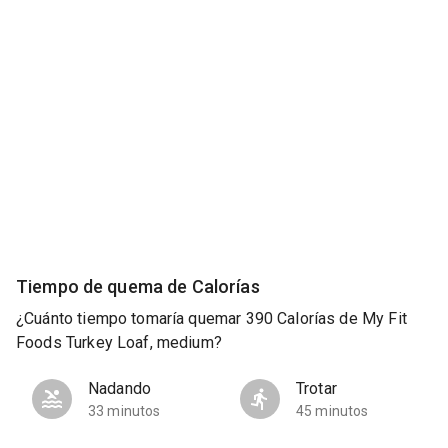
Tiempo de quema de Calorías
¿Cuánto tiempo tomaría quemar 390 Calorías de My Fit
Foods Turkey Loaf, medium?
Nadando
Trotar
33 minutos
45 minutos