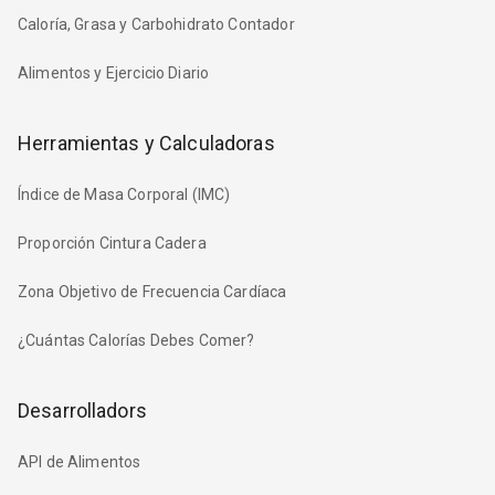
Caloría, Grasa y Carbohidrato Contador
Alimentos y Ejercicio Diario
Herramientas y Calculadoras
Índice de Masa Corporal (IMC)
Proporción Cintura Cadera
Zona Objetivo de Frecuencia Cardíaca
¿Cuántas Calorías Debes Comer?
Desarrolladors
API de Alimentos