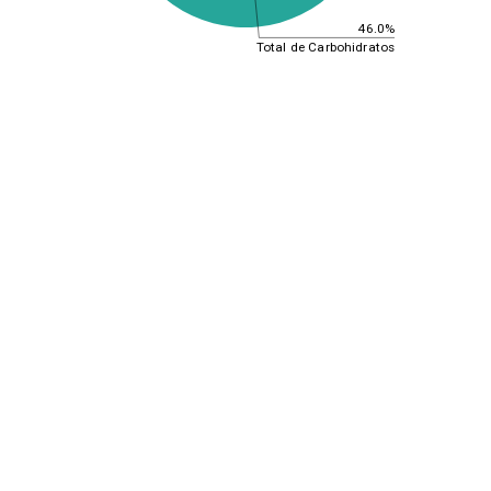
46.0%
Total de Carbohidratos