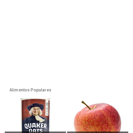
Alimentos Populares