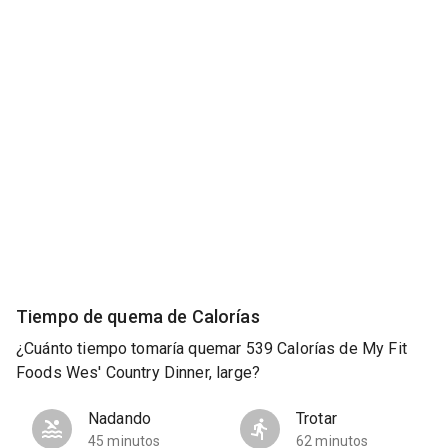
Tiempo de quema de Calorías
¿Cuánto tiempo tomaría quemar 539 Calorías de My Fit
Foods Wes' Country Dinner, large?
Nadando
Trotar
45 minutos
62 minutos