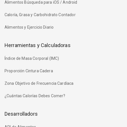
Alimentos Búsqueda para iOS / Android
Caloría, Grasa y Carbohidrato Contador
Alimentos y Ejercicio Diario
Herramientas y Calculadoras
Índice de Masa Corporal (IMC)
Proporción Cintura Cadera
Zona Objetivo de Frecuencia Cardíaca
¿Cuántas Calorías Debes Comer?
Desarrolladors