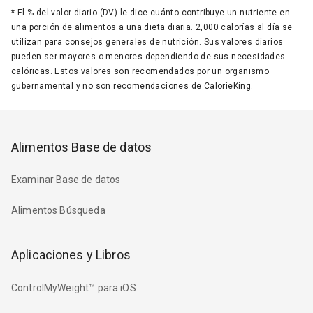
*
El % del valor diario (DV) le dice cuánto contribuye un nutriente en
una porción de alimentos a una dieta diaria. 2,000 calorías al día se
utilizan para consejos generales de nutrición. Sus valores diarios
pueden ser mayores o menores dependiendo de sus necesidades
calóricas. Estos valores son recomendados por un organismo
gubernamental y no son recomendaciones de CalorieKing.
Alimentos Base de datos
Examinar Base de datos
Alimentos Búsqueda
Aplicaciones y Libros
ControlMyWeight™ para iOS