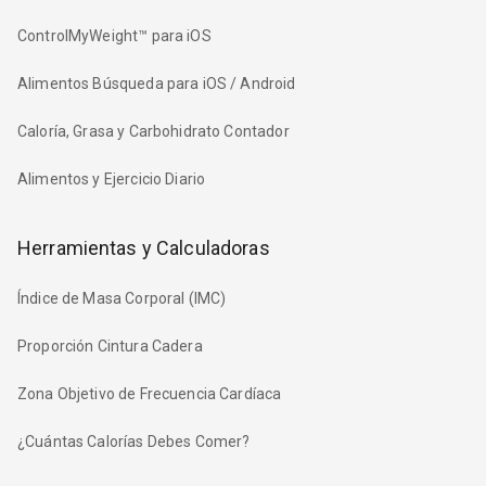
ControlMyWeight™ para iOS
Alimentos Búsqueda para iOS / Android
Caloría, Grasa y Carbohidrato Contador
Alimentos y Ejercicio Diario
Herramientas y Calculadoras
Índice de Masa Corporal (IMC)
Proporción Cintura Cadera
Zona Objetivo de Frecuencia Cardíaca
¿Cuántas Calorías Debes Comer?