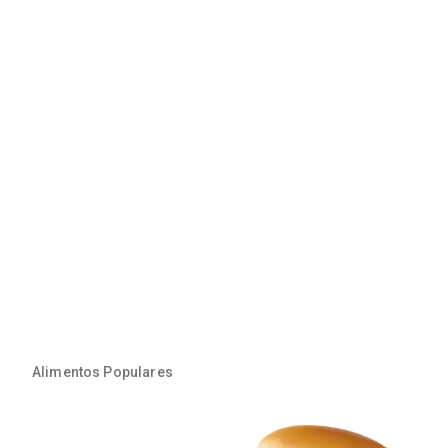
Alimentos Populares