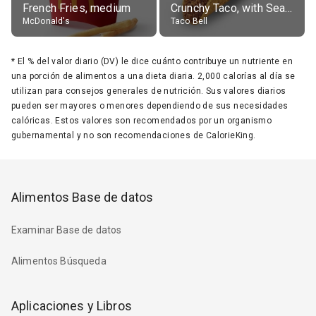
French Fries, medium
Crunchy Taco, with Seasoned Beef
McDonald's
Taco Bell
*
El % del valor diario (DV) le dice cuánto contribuye un nutriente en
una porción de alimentos a una dieta diaria. 2,000 calorías al día se
utilizan para consejos generales de nutrición. Sus valores diarios
pueden ser mayores o menores dependiendo de sus necesidades
calóricas. Estos valores son recomendados por un organismo
gubernamental y no son recomendaciones de CalorieKing.
Alimentos Base de datos
Examinar Base de datos
Alimentos Búsqueda
Aplicaciones y Libros