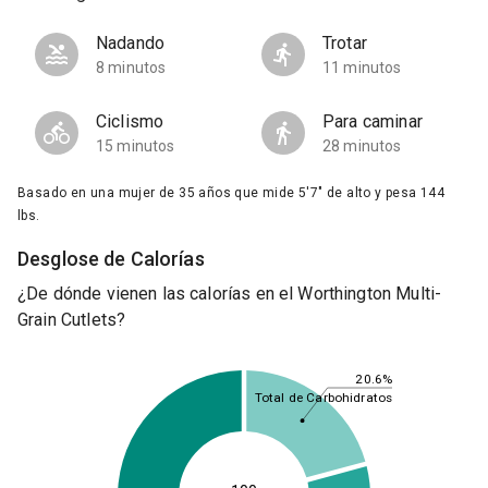
Nadando
Trotar
8 minutos
11 minutos
Ciclismo
Para caminar
15 minutos
28 minutos
Basado en una mujer de 35 años que mide 5'7" de alto y pesa 144
lbs.
Desglose de Calorías
¿De dónde vienen las calorías en el Worthington Multi-
Grain Cutlets?
20.6%
Total de Carbohidratos