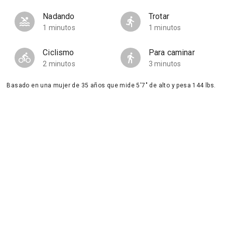
Nadando
Trotar
1 minutos
1 minutos
Ciclismo
Para caminar
2 minutos
3 minutos
Basado en una mujer de 35 años que mide 5'7" de alto y pesa 144 lbs.