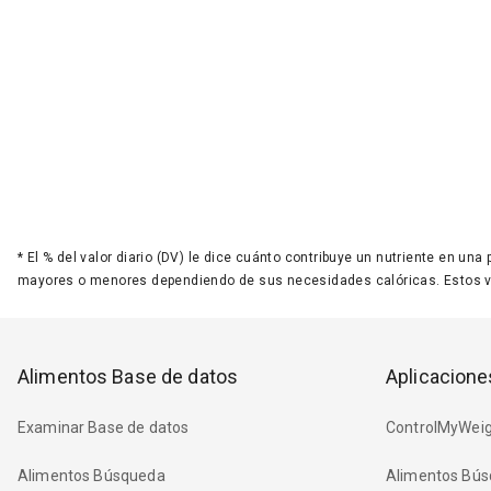
*
El % del valor diario (DV) le dice cuánto contribuye un nutriente en una
mayores o menores dependiendo de sus necesidades calóricas. Estos 
Alimentos Base de datos
Aplicacione
Examinar Base de datos
ControlMyWeig
Alimentos Búsqueda
Alimentos Bús