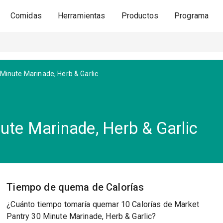
Comidas
Herramientas
Productos
Programa
 Minute Marinade, Herb & Garlic
ute Marinade, Herb & Garlic
Tiempo de quema de Calorías
¿Cuánto tiempo tomaría quemar 10 Calorías de Market
Pantry 30 Minute Marinade, Herb & Garlic?